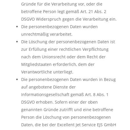
Gründe für die Verarbeitung vor, oder die
betroffene Person legt gemäß Art. 21 Abs. 2
DSGVO Widerspruch gegen die Verarbeitung ein.
Die personenbezogenen Daten wurden
unrechtmäßig verarbeitet.
Die Löschung der personenbezogenen Daten ist
zur Erfüllung einer rechtlichen Verpflichtung
nach dem Unionsrecht oder dem Recht der
Mitgliedstaaten erforderlich, dem der
Verantwortliche unterliegt.
Die personenbezogenen Daten wurden in Bezug
auf angebotene Dienste der
Informationsgesellschaft gemäß Art. 8 Abs. 1
DSGVO erhoben. Sofern einer der oben
genannten Gründe zutrifft und eine betroffene
Person die Löschung von personenbezogenen
Daten, die bei der Excellent Jet Service EJS GmbH