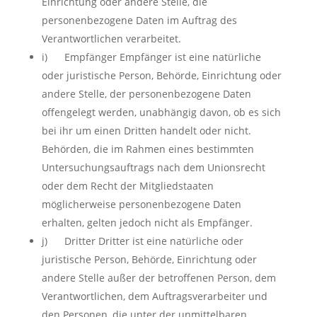
Einrichtung oder andere Stelle, die
personenbezogene Daten im Auftrag des
Verantwortlichen verarbeitet.
i) Empfänger Empfänger ist eine natürliche
oder juristische Person, Behörde, Einrichtung oder
andere Stelle, der personenbezogene Daten
offengelegt werden, unabhängig davon, ob es sich
bei ihr um einen Dritten handelt oder nicht.
Behörden, die im Rahmen eines bestimmten
Untersuchungsauftrags nach dem Unionsrecht
oder dem Recht der Mitgliedstaaten
möglicherweise personenbezogene Daten
erhalten, gelten jedoch nicht als Empfänger.
j) Dritter Dritter ist eine natürliche oder
juristische Person, Behörde, Einrichtung oder
andere Stelle außer der betroffenen Person, dem
Verantwortlichen, dem Auftragsverarbeiter und
den Personen, die unter der unmittelbaren