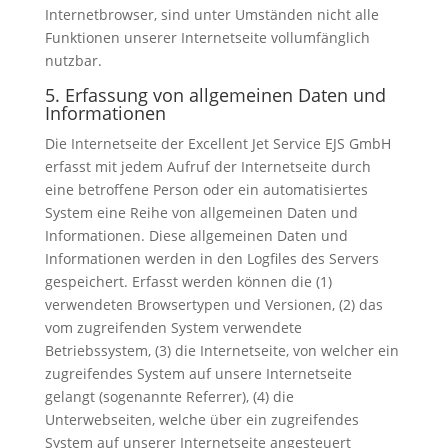
Internetbrowser, sind unter Umständen nicht alle
Funktionen unserer Internetseite vollumfänglich
nutzbar.
5. Erfassung von allgemeinen Daten und
Informationen
Die Internetseite der Excellent Jet Service EJS GmbH
erfasst mit jedem Aufruf der Internetseite durch
eine betroffene Person oder ein automatisiertes
System eine Reihe von allgemeinen Daten und
Informationen. Diese allgemeinen Daten und
Informationen werden in den Logfiles des Servers
gespeichert. Erfasst werden können die (1)
verwendeten Browsertypen und Versionen, (2) das
vom zugreifenden System verwendete
Betriebssystem, (3) die Internetseite, von welcher ein
zugreifendes System auf unsere Internetseite
gelangt (sogenannte Referrer), (4) die
Unterwebseiten, welche über ein zugreifendes
System auf unserer Internetseite angesteuert