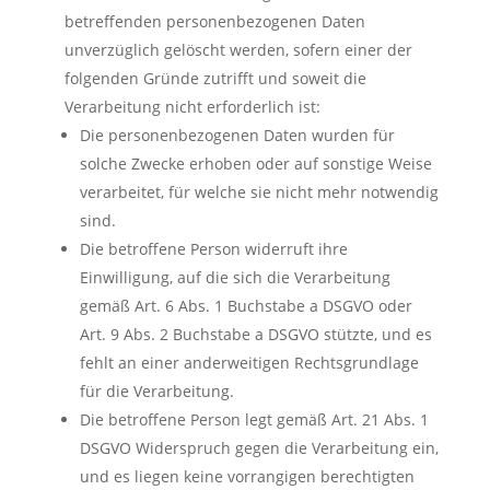
betreffenden personenbezogenen Daten
unverzüglich gelöscht werden, sofern einer der
folgenden Gründe zutrifft und soweit die
Verarbeitung nicht erforderlich ist:
Die personenbezogenen Daten wurden für
solche Zwecke erhoben oder auf sonstige Weise
verarbeitet, für welche sie nicht mehr notwendig
sind.
Die betroffene Person widerruft ihre
Einwilligung, auf die sich die Verarbeitung
gemäß Art. 6 Abs. 1 Buchstabe a DSGVO oder
Art. 9 Abs. 2 Buchstabe a DSGVO stützte, und es
fehlt an einer anderweitigen Rechtsgrundlage
für die Verarbeitung.
Die betroffene Person legt gemäß Art. 21 Abs. 1
DSGVO Widerspruch gegen die Verarbeitung ein,
und es liegen keine vorrangigen berechtigten