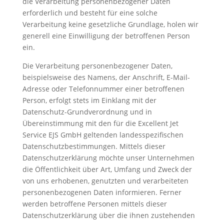
die Verarbeitung personenbezogener Daten
erforderlich und besteht für eine solche
Verarbeitung keine gesetzliche Grundlage, holen wir
generell eine Einwilligung der betroffenen Person
ein.
Die Verarbeitung personenbezogener Daten,
beispielsweise des Namens, der Anschrift, E-Mail-
Adresse oder Telefonnummer einer betroffenen
Person, erfolgt stets im Einklang mit der
Datenschutz-Grundverordnung und in
Übereinstimmung mit den für die Excellent Jet
Service EJS GmbH geltenden landesspezifischen
Datenschutzbestimmungen. Mittels dieser
Datenschutzerklärung möchte unser Unternehmen
die Öffentlichkeit über Art, Umfang und Zweck der
von uns erhobenen, genutzten und verarbeiteten
personenbezogenen Daten informieren. Ferner
werden betroffene Personen mittels dieser
Datenschutzerklärung über die ihnen zustehenden