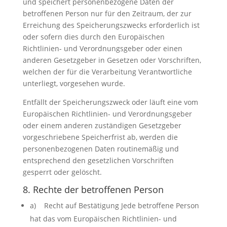
und speichert personenbezogene Daten der
betroffenen Person nur für den Zeitraum, der zur
Erreichung des Speicherungszwecks erforderlich ist
oder sofern dies durch den Europäischen
Richtlinien- und Verordnungsgeber oder einen
anderen Gesetzgeber in Gesetzen oder Vorschriften,
welchen der für die Verarbeitung Verantwortliche
unterliegt, vorgesehen wurde.
Entfällt der Speicherungszweck oder läuft eine vom
Europäischen Richtlinien- und Verordnungsgeber
oder einem anderen zuständigen Gesetzgeber
vorgeschriebene Speicherfrist ab, werden die
personenbezogenen Daten routinemäßig und
entsprechend den gesetzlichen Vorschriften
gesperrt oder gelöscht.
8. Rechte der betroffenen Person
a) Recht auf Bestätigung Jede betroffene Person
hat das vom Europäischen Richtlinien- und