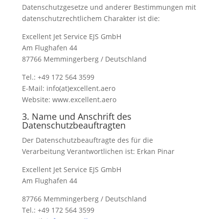
Datenschutzgesetze und anderer Bestimmungen mit
datenschutzrechtlichem Charakter ist die:
Excellent Jet Service EJS GmbH
Am Flughafen 44
87766 Memmingerberg / Deutschland
Tel.: +49 172 564 3599
E-Mail: info(at)excellent.aero
Website: www.excellent.aero
3. Name und Anschrift des
Datenschutzbeauftragten
Der Datenschutzbeauftragte des für die
Verarbeitung Verantwortlichen ist: Erkan Pinar
Excellent Jet Service EJS GmbH
Am Flughafen 44
87766 Memmingerberg / Deutschland
Tel.: +49 172 564 3599