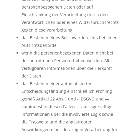
personenbezogenen Daten oder auf
Einschränkung der Verarbeitung durch den
Verantwortlichen oder eines Widerspruchsrechts
gegen diese Verarbeitung
das Bestehen eines Beschwerderechts bei einer
Aufsichtsbehörde
wenn die personenbezogenen Daten nicht bei
der betroffenen Person erhoben werden: Alle
verfügbaren Informationen über die Herkunft
der Daten
das Bestehen einer automatisierten
Entscheidungsfindung einschließlich Profiling
gemäß Artikel 22 Abs.1 und 4 DSGVO und —
zumindest in diesen Fällen — aussagekräftige
Informationen über die involvierte Logik sowie
die Tragweite und die angestrebten
Auswirkungen einer derartigen Verarbeitung für