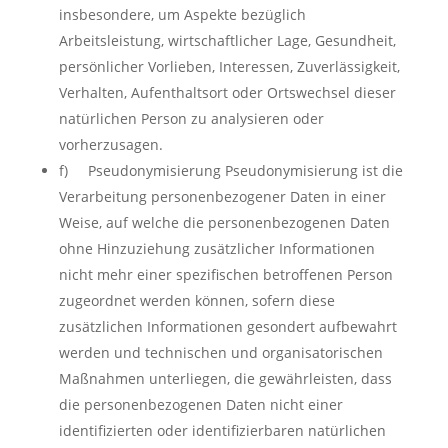
insbesondere, um Aspekte bezüglich
Arbeitsleistung, wirtschaftlicher Lage, Gesundheit,
persönlicher Vorlieben, Interessen, Zuverlässigkeit,
Verhalten, Aufenthaltsort oder Ortswechsel dieser
natürlichen Person zu analysieren oder
vorherzusagen.
f) Pseudonymisierung Pseudonymisierung ist die
Verarbeitung personenbezogener Daten in einer
Weise, auf welche die personenbezogenen Daten
ohne Hinzuziehung zusätzlicher Informationen
nicht mehr einer spezifischen betroffenen Person
zugeordnet werden können, sofern diese
zusätzlichen Informationen gesondert aufbewahrt
werden und technischen und organisatorischen
Maßnahmen unterliegen, die gewährleisten, dass
die personenbezogenen Daten nicht einer
identifizierten oder identifizierbaren natürlichen