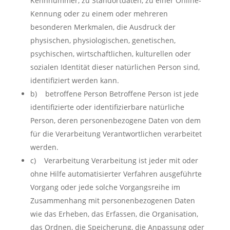
Kennnummer, zu Standortdaten, zu einer Online-
Kennung oder zu einem oder mehreren
besonderen Merkmalen, die Ausdruck der
physischen, physiologischen, genetischen,
psychischen, wirtschaftlichen, kulturellen oder
sozialen Identität dieser natürlichen Person sind,
identifiziert werden kann.
b) betroffene Person Betroffene Person ist jede
identifizierte oder identifizierbare natürliche
Person, deren personenbezogene Daten von dem
für die Verarbeitung Verantwortlichen verarbeitet
werden.
c) Verarbeitung Verarbeitung ist jeder mit oder
ohne Hilfe automatisierter Verfahren ausgeführte
Vorgang oder jede solche Vorgangsreihe im
Zusammenhang mit personenbezogenen Daten
wie das Erheben, das Erfassen, die Organisation,
das Ordnen, die Speicherung, die Anpassung oder