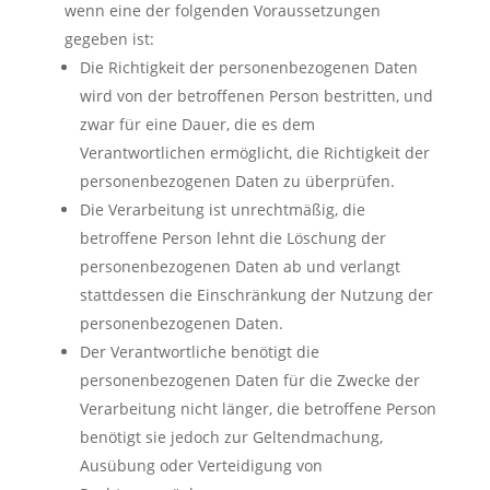
wenn eine der folgenden Voraussetzungen
gegeben ist:
Die Richtigkeit der personenbezogenen Daten
wird von der betroffenen Person bestritten, und
zwar für eine Dauer, die es dem
Verantwortlichen ermöglicht, die Richtigkeit der
personenbezogenen Daten zu überprüfen.
Die Verarbeitung ist unrechtmäßig, die
betroffene Person lehnt die Löschung der
personenbezogenen Daten ab und verlangt
stattdessen die Einschränkung der Nutzung der
personenbezogenen Daten.
Der Verantwortliche benötigt die
personenbezogenen Daten für die Zwecke der
Verarbeitung nicht länger, die betroffene Person
benötigt sie jedoch zur Geltendmachung,
Ausübung oder Verteidigung von