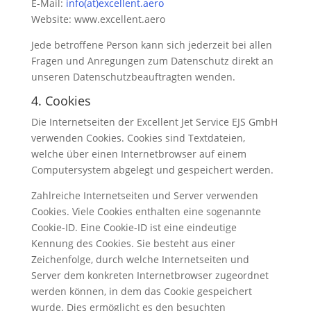
E-Mail:
info(at)excellent.aero
Website: www.excellent.aero
Jede betroffene Person kann sich jederzeit bei allen
Fragen und Anregungen zum Datenschutz direkt an
unseren Datenschutzbeauftragten wenden.
4. Cookies
Die Internetseiten der Excellent Jet Service EJS GmbH
verwenden Cookies. Cookies sind Textdateien,
welche über einen Internetbrowser auf einem
Computersystem abgelegt und gespeichert werden.
Zahlreiche Internetseiten und Server verwenden
Cookies. Viele Cookies enthalten eine sogenannte
Cookie-ID. Eine Cookie-ID ist eine eindeutige
Kennung des Cookies. Sie besteht aus einer
Zeichenfolge, durch welche Internetseiten und
Server dem konkreten Internetbrowser zugeordnet
werden können, in dem das Cookie gespeichert
wurde. Dies ermöglicht es den besuchten