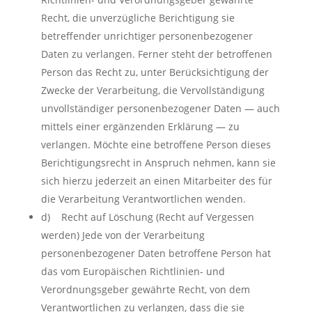
Recht, die unverzügliche Berichtigung sie
betreffender unrichtiger personenbezogener
Daten zu verlangen. Ferner steht der betroffenen
Person das Recht zu, unter Berücksichtigung der
Zwecke der Verarbeitung, die Vervollständigung
unvollständiger personenbezogener Daten — auch
mittels einer ergänzenden Erklärung — zu
verlangen. Möchte eine betroffene Person dieses
Berichtigungsrecht in Anspruch nehmen, kann sie
sich hierzu jederzeit an einen Mitarbeiter des für
die Verarbeitung Verantwortlichen wenden.
d) Recht auf Löschung (Recht auf Vergessen
werden) Jede von der Verarbeitung
personenbezogener Daten betroffene Person hat
das vom Europäischen Richtlinien- und
Verordnungsgeber gewährte Recht, von dem
Verantwortlichen zu verlangen, dass die sie