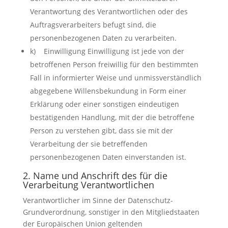
Verantwortung des Verantwortlichen oder des
Auftragsverarbeiters befugt sind, die
personenbezogenen Daten zu verarbeiten.
k) Einwilligung Einwilligung ist jede von der
betroffenen Person freiwillig für den bestimmten
Fall in informierter Weise und unmissverständlich
abgegebene Willensbekundung in Form einer
Erklärung oder einer sonstigen eindeutigen
bestätigenden Handlung, mit der die betroffene
Person zu verstehen gibt, dass sie mit der
Verarbeitung der sie betreffenden
personenbezogenen Daten einverstanden ist.
2. Name und Anschrift des für die
Verarbeitung Verantwortlichen
Verantwortlicher im Sinne der Datenschutz-
Grundverordnung, sonstiger in den Mitgliedstaaten
der Europäischen Union geltenden