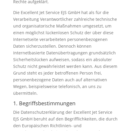
Rechte aufgeklärt.
Die Excellent Jet Service EJS GmbH hat als für die
Verarbeitung Verantwortlicher zahlreiche technische
und organisatorische Maßnahmen umgesetzt, um
einen möglichst lückenlosen Schutz der über diese
Internetseite verarbeiteten personenbezogenen
Daten sicherzustellen. Dennoch können
Internetbasierte Datenübertragungen grundsätzlich
Sicherheitslücken aufweisen, sodass ein absoluter
Schutz nicht gewährleistet werden kann. Aus diesem
Grund steht es jeder betroffenen Person frei,
personenbezogene Daten auch auf alternativen
Wegen, beispielsweise telefonisch, an uns zu
übermitteln.
1. Begriffsbestimmungen
Die Datenschutzerklärung der Excellent Jet Service
EJS GmbH beruht auf den Begrifflichkeiten, die durch
den Europäischen Richtlinien- und