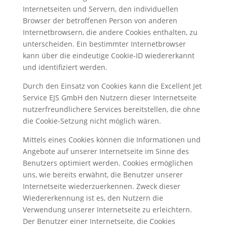
Internetseiten und Servern, den individuellen
Browser der betroffenen Person von anderen
Internetbrowsern, die andere Cookies enthalten, zu
unterscheiden. Ein bestimmter Internetbrowser
kann über die eindeutige Cookie-ID wiedererkannt
und identifiziert werden.
Durch den Einsatz von Cookies kann die Excellent Jet
Service EJS GmbH den Nutzern dieser Internetseite
nutzerfreundlichere Services bereitstellen, die ohne
die Cookie-Setzung nicht möglich wären.
Mittels eines Cookies können die Informationen und
Angebote auf unserer Internetseite im Sinne des
Benutzers optimiert werden. Cookies ermöglichen
uns, wie bereits erwähnt, die Benutzer unserer
Internetseite wiederzuerkennen. Zweck dieser
Wiedererkennung ist es, den Nutzern die
Verwendung unserer Internetseite zu erleichtern.
Der Benutzer einer Internetseite, die Cookies