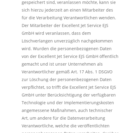
gespeichert sind, veranlassen möchte, kann sie
sich hierzu jederzeit an einen Mitarbeiter des
für die Verarbeitung Verantwortlichen wenden.
Der Mitarbeiter der Excellent Jet Service EJS
GmbH wird veranlassen, dass dem
Löschverlangen unverzüglich nachgekommen
wird. Wurden die personenbezogenen Daten
von der Excellent Jet Service EJS GmbH öffentlich
gemacht und ist unser Unternehmen als
Verantwortlicher gemäß Art. 17 Abs. 1 DSGVO
zur Löschung der personenbezogenen Daten
verpflichtet, so trifft die Excellent Jet Service EJS
GmbH unter Berücksichtigung der verfügbaren
Technologie und der Implementierungskosten
angemessene Maßnahmen, auch technischer
Art, um andere für die Datenverarbeitung
Verantwortliche, welche die veröffentlichten