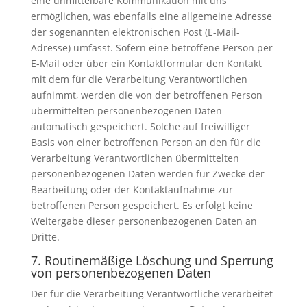
eine unmittelbare Kommunikation mit uns
ermöglichen, was ebenfalls eine allgemeine Adresse
der sogenannten elektronischen Post (E-Mail-
Adresse) umfasst. Sofern eine betroffene Person per
E-Mail oder über ein Kontaktformular den Kontakt
mit dem für die Verarbeitung Verantwortlichen
aufnimmt, werden die von der betroffenen Person
übermittelten personenbezogenen Daten
automatisch gespeichert. Solche auf freiwilliger
Basis von einer betroffenen Person an den für die
Verarbeitung Verantwortlichen übermittelten
personenbezogenen Daten werden für Zwecke der
Bearbeitung oder der Kontaktaufnahme zur
betroffenen Person gespeichert. Es erfolgt keine
Weitergabe dieser personenbezogenen Daten an
Dritte.
7. Routinemäßige Löschung und Sperrung
von personenbezogenen Daten
Der für die Verarbeitung Verantwortliche verarbeitet