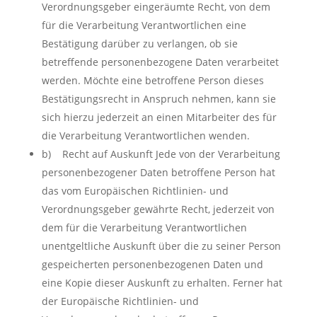
Verordnungsgeber eingeräumte Recht, von dem
für die Verarbeitung Verantwortlichen eine
Bestätigung darüber zu verlangen, ob sie
betreffende personenbezogene Daten verarbeitet
werden. Möchte eine betroffene Person dieses
Bestätigungsrecht in Anspruch nehmen, kann sie
sich hierzu jederzeit an einen Mitarbeiter des für
die Verarbeitung Verantwortlichen wenden.
b) Recht auf Auskunft Jede von der Verarbeitung
personenbezogener Daten betroffene Person hat
das vom Europäischen Richtlinien- und
Verordnungsgeber gewährte Recht, jederzeit von
dem für die Verarbeitung Verantwortlichen
unentgeltliche Auskunft über die zu seiner Person
gespeicherten personenbezogenen Daten und
eine Kopie dieser Auskunft zu erhalten. Ferner hat
der Europäische Richtlinien- und