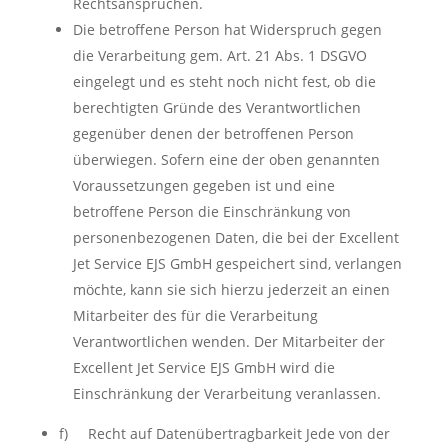
Rechtsansprüchen.
Die betroffene Person hat Widerspruch gegen
die Verarbeitung gem. Art. 21 Abs. 1 DSGVO
eingelegt und es steht noch nicht fest, ob die
berechtigten Gründe des Verantwortlichen
gegenüber denen der betroffenen Person
überwiegen. Sofern eine der oben genannten
Voraussetzungen gegeben ist und eine
betroffene Person die Einschränkung von
personenbezogenen Daten, die bei der Excellent
Jet Service EJS GmbH gespeichert sind, verlangen
möchte, kann sie sich hierzu jederzeit an einen
Mitarbeiter des für die Verarbeitung
Verantwortlichen wenden. Der Mitarbeiter der
Excellent Jet Service EJS GmbH wird die
Einschränkung der Verarbeitung veranlassen.
f) Recht auf Datenübertragbarkeit Jede von der