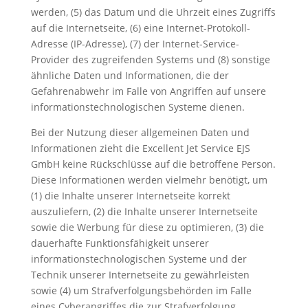
werden, (5) das Datum und die Uhrzeit eines Zugriffs
auf die Internetseite, (6) eine Internet-Protokoll-
Adresse (IP-Adresse), (7) der Internet-Service-
Provider des zugreifenden Systems und (8) sonstige
ähnliche Daten und Informationen, die der
Gefahrenabwehr im Falle von Angriffen auf unsere
informationstechnologischen Systeme dienen.
Bei der Nutzung dieser allgemeinen Daten und
Informationen zieht die Excellent Jet Service EJS
GmbH keine Rückschlüsse auf die betroffene Person.
Diese Informationen werden vielmehr benötigt, um
(1) die Inhalte unserer Internetseite korrekt
auszuliefern, (2) die Inhalte unserer Internetseite
sowie die Werbung für diese zu optimieren, (3) die
dauerhafte Funktionsfähigkeit unserer
informationstechnologischen Systeme und der
Technik unserer Internetseite zu gewährleisten
sowie (4) um Strafverfolgungsbehörden im Falle
eines Cyberangriffes die zur Strafverfolgung