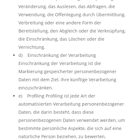
Veränderung, das Auslesen, das Abfragen, die
Verwendung, die Offenlegung durch Übermittlung,
Verbreitung oder eine andere Form der
Bereitstellung, den Abgleich oder die Verknüpfung,
die Einschränkung, das Löschen oder die
Vernichtung.
d) Einschränkung der Verarbeitung
Einschränkung der Verarbeitung ist die
Markierung gespeicherter personenbezogener
Daten mit dem Ziel, ihre künftige Verarbeitung
einzuschränken.
e) Profiling Profiling ist jede Art der
automatisierten Verarbeitung personenbezogener
Daten, die darin besteht, dass diese
personenbezogenen Daten verwendet werden, um
bestimmte persönliche Aspekte, die sich auf eine
natürliche Person beziehen, zu bewerten,