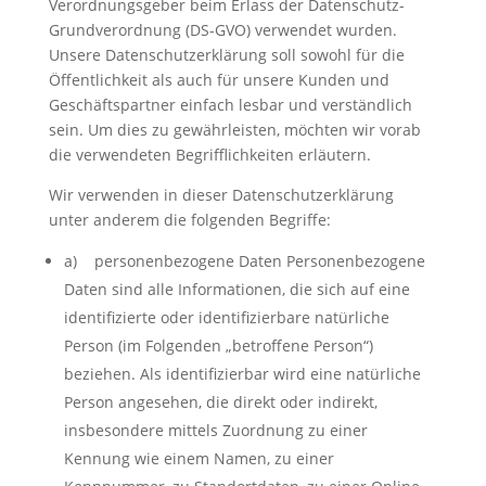
Verordnungsgeber beim Erlass der Datenschutz-
Grundverordnung (DS-GVO) verwendet wurden.
Unsere Datenschutzerklärung soll sowohl für die
Öffentlichkeit als auch für unsere Kunden und
Geschäftspartner einfach lesbar und verständlich
sein. Um dies zu gewährleisten, möchten wir vorab
die verwendeten Begrifflichkeiten erläutern.
Wir verwenden in dieser Datenschutzerklärung
unter anderem die folgenden Begriffe:
a) personenbezogene Daten Personenbezogene
Daten sind alle Informationen, die sich auf eine
identifizierte oder identifizierbare natürliche
Person (im Folgenden „betroffene Person“)
beziehen. Als identifizierbar wird eine natürliche
Person angesehen, die direkt oder indirekt,
insbesondere mittels Zuordnung zu einer
Kennung wie einem Namen, zu einer