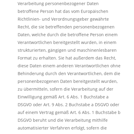
Verarbeitung personenbezogener Daten
betroffene Person hat das vom Europäischen
Richtlinien- und Verordnungsgeber gewährte
Recht, die sie betreffenden personenbezogenen
Daten, welche durch die betroffene Person einem
Verantwortlichen bereitgestellt wurden, in einem
strukturierten, gängigen und maschinenlesbaren
Format zu erhalten. Sie hat außerdem das Recht,
diese Daten einem anderen Verantwortlichen ohne
Behinderung durch den Verantwortlichen, dem die
personenbezogenen Daten bereitgestellt wurden,
zu übermitteln, sofern die Verarbeitung auf der
Einwilligung gemäß Art. 6 Abs. 1 Buchstabe a
DSGVO oder Art. 9 Abs. 2 Buchstabe a DSGVO oder
auf einem Vertrag gemäß Art. 6 Abs. 1 Buchstabe b
DSGVO beruht und die Verarbeitung mithilfe
automatisierter Verfahren erfolgt, sofern die