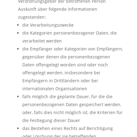
Verordnungsgeber der betroffenen Person
Auskunft über folgende Informationen
zugestanden:
die Verarbeitungszwecke
die Kategorien personenbezogener Daten, die
verarbeitet werden
die Empfänger oder Kategorien von Empfängern,
gegenüber denen die personenbezogenen
Daten offengelegt worden sind oder noch
offengelegt werden, insbesondere bei
Empfängern in Drittländern oder bei
internationalen Organisationen
falls möglich die geplante Dauer, für die die
personenbezogenen Daten gespeichert werden,
oder, falls dies nicht möglich ist, die Kriterien für
die Festlegung dieser Dauer
das Bestehen eines Rechts auf Berichtigung
oder Löschung der sie betreffenden