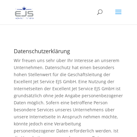
Datenschutzerklärung
Wir freuen uns sehr über Ihr Interesse an unserem
Unternehmen. Datenschutz hat einen besonders
hohen Stellenwert für die Geschäftsleitung der
Excellent Jet Service EJS GmbH. Eine Nutzung der
Internetseiten der Excellent Jet Service EJS GmbH ist
grundsätzlich ohne jede Angabe personenbezogener
Daten möglich. Sofern eine betroffene Person
besondere Services unseres Unternehmens über
unsere Internetseite in Anspruch nehmen möchte,
könnte jedoch eine Verarbeitung
personenbezogener Daten erforderlich werden. Ist