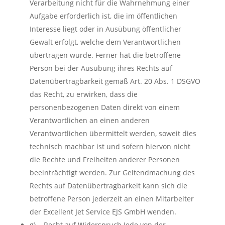
Verarbeitung nicht für die Wahrnehmung einer
Aufgabe erforderlich ist, die im öffentlichen
Interesse liegt oder in Ausübung öffentlicher
Gewalt erfolgt, welche dem Verantwortlichen
übertragen wurde. Ferner hat die betroffene
Person bei der Ausübung ihres Rechts auf
Datenübertragbarkeit gemäß Art. 20 Abs. 1 DSGVO
das Recht, zu erwirken, dass die
personenbezogenen Daten direkt von einem
Verantwortlichen an einen anderen
Verantwortlichen übermittelt werden, soweit dies
technisch machbar ist und sofern hiervon nicht
die Rechte und Freiheiten anderer Personen
beeinträchtigt werden. Zur Geltendmachung des
Rechts auf Datenübertragbarkeit kann sich die
betroffene Person jederzeit an einen Mitarbeiter
der Excellent Jet Service EJS GmbH wenden.
g) Recht auf Widerspruch Jede von der