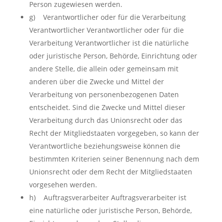
Person zugewiesen werden.
g) Verantwortlicher oder für die Verarbeitung
Verantwortlicher Verantwortlicher oder für die
Verarbeitung Verantwortlicher ist die natürliche
oder juristische Person, Behörde, Einrichtung oder
andere Stelle, die allein oder gemeinsam mit
anderen über die Zwecke und Mittel der
Verarbeitung von personenbezogenen Daten
entscheidet. Sind die Zwecke und Mittel dieser
Verarbeitung durch das Unionsrecht oder das
Recht der Mitgliedstaaten vorgegeben, so kann der
Verantwortliche beziehungsweise können die
bestimmten Kriterien seiner Benennung nach dem
Unionsrecht oder dem Recht der Mitgliedstaaten
vorgesehen werden.
h) Auftragsverarbeiter Auftragsverarbeiter ist
eine natürliche oder juristische Person, Behörde,