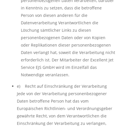
personenbezogenen Daten verarbeiten, darüber
in Kenntnis zu setzen, dass die betroffene
Person von diesen anderen für die
Datenverarbeitung Verantwortlichen die
Löschung sämtlicher Links zu diesen
personenbezogenen Daten oder von Kopien
oder Replikationen dieser personenbezogenen
Daten verlangt hat, soweit die Verarbeitung nicht
erforderlich ist. Der Mitarbeiter der Excellent Jet
Service EJS GmbH wird im Einzelfall das
Notwendige veranlassen.
e) Recht auf Einschränkung der Verarbeitung
Jede von der Verarbeitung personenbezogener
Daten betroffene Person hat das vom
Europäischen Richtlinien- und Verordnungsgeber
gewährte Recht, von dem Verantwortlichen die
Einschränkung der Verarbeitung zu verlangen,