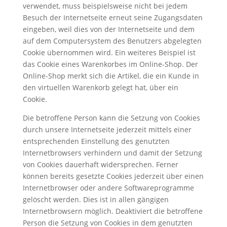
verwendet, muss beispielsweise nicht bei jedem
Besuch der Internetseite erneut seine Zugangsdaten
eingeben, weil dies von der Internetseite und dem
auf dem Computersystem des Benutzers abgelegten
Cookie übernommen wird. Ein weiteres Beispiel ist
das Cookie eines Warenkorbes im Online-Shop. Der
Online-Shop merkt sich die Artikel, die ein Kunde in
den virtuellen Warenkorb gelegt hat, über ein
Cookie.
Die betroffene Person kann die Setzung von Cookies
durch unsere Internetseite jederzeit mittels einer
entsprechenden Einstellung des genutzten
Internetbrowsers verhindern und damit der Setzung
von Cookies dauerhaft widersprechen. Ferner
können bereits gesetzte Cookies jederzeit über einen
Internetbrowser oder andere Softwareprogramme
gelöscht werden. Dies ist in allen gängigen
Internetbrowsern möglich. Deaktiviert die betroffene
Person die Setzung von Cookies in dem genutzten