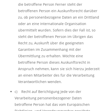
die betroffene Person Ferner steht der
betroffenen Person ein Auskunftsrecht darüber
zu, ob personenbezogene Daten an ein Drittland
oder an eine internationale Organisation
übermittelt wurden. Sofern dies der Fall ist, so
steht der betroffenen Person im Übrigen das
Recht zu, Auskunft über die geeigneten
Garantien im Zusammenhang mit der
Übermittlung zu erhalten. Möchte eine
betroffene Person dieses Auskunftsrecht in
Anspruch nehmen, kann sie sich hierzu jederzeit
an einen Mitarbeiter des für die Verarbeitung
Verantwortlichen wenden.
c) Recht auf Berichtigung Jede von der
Verarbeitung personenbezogener Daten
betroffene Person hat das vom Europäischen
Richtlinien- und Verordnungsgeber gewährte