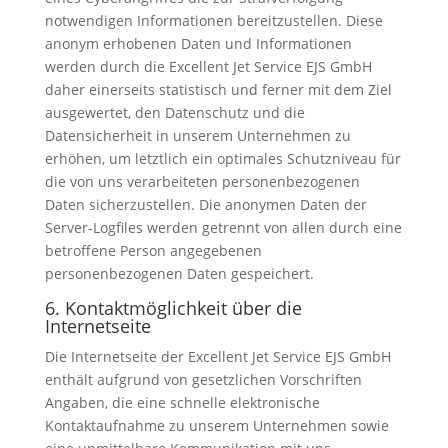
notwendigen Informationen bereitzustellen. Diese
anonym erhobenen Daten und Informationen
werden durch die Excellent Jet Service EJS GmbH
daher einerseits statistisch und ferner mit dem Ziel
ausgewertet, den Datenschutz und die
Datensicherheit in unserem Unternehmen zu
erhöhen, um letztlich ein optimales Schutzniveau für
die von uns verarbeiteten personenbezogenen
Daten sicherzustellen. Die anonymen Daten der
Server-Logfiles werden getrennt von allen durch eine
betroffene Person angegebenen
personenbezogenen Daten gespeichert.
6. Kontaktmöglichkeit über die
Internetseite
Die Internetseite der Excellent Jet Service EJS GmbH
enthält aufgrund von gesetzlichen Vorschriften
Angaben, die eine schnelle elektronische
Kontaktaufnahme zu unserem Unternehmen sowie