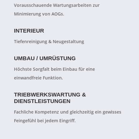
Vorausschauende Wartungsarbeiten zur
Minimierung von AOGs.
INTERIEUR
Tiefenreinigung & Neugestaltung
UMBAU / UMRÜSTUNG
Höchste Sorgfalt beim Einbau für eine
einwandfreie Funktion.
TRIEBWERKSWARTUNG &
DIENSTLEISTUNGEN
Fachliche Kompetenz und gleichzeitig ein gewisses
Feingefühl bei jedem Eingriff.