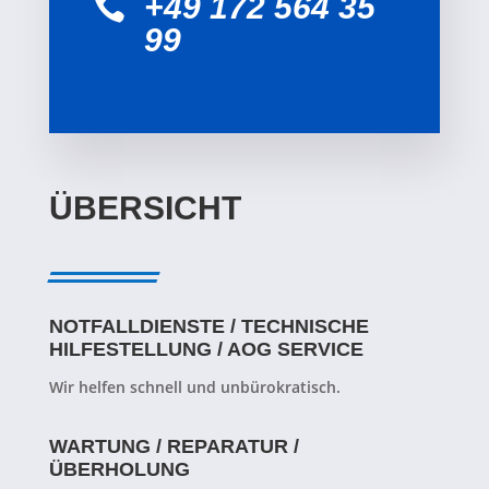
+49 172 564 35

99
ÜBERSICHT
NOTFALLDIENSTE / TECHNISCHE
HILFESTELLUNG / AOG SERVICE
Wir helfen schnell und unbürokratisch.
WARTUNG / REPARATUR /
ÜBERHOLUNG